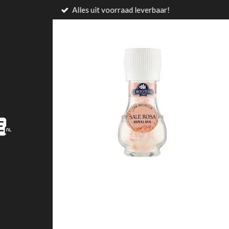
Alles uit voorraad leverbaar!