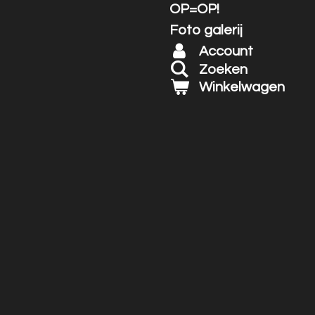
OP=OP!
Foto galerij
Account
Zoeken
Winkelwagen