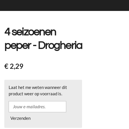
4 seizoenen
peper - Drogheria
€ 2,29
Laat het me weten wanneer dit
product weer op voorraad is.
Verzenden