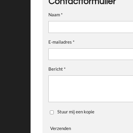
Contactformulier
Naam *
E-mailadres *
Bericht *
Stuur mij een kopie
Verzenden