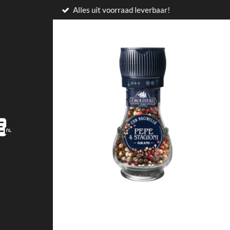
Alles uit voorraad leverbaar!