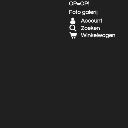
OP=OP!
Foto galerij
Account
Zoeken
Winkelwagen