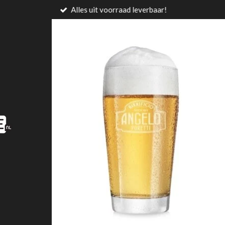
Alles uit voorraad leverbaar!