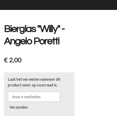
Bierglas "Willy" -
Angelo Poretti
€ 2,00
Laat het me weten wanneer dit
product weer op voorraad is.
Verzenden