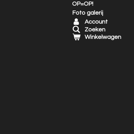
OP=OP!
Foto galerij
Account
Zoeken
Winkelwagen