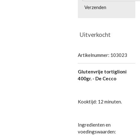
Verzenden
Uitverkocht
Artikelnummer:
103023
Glutenvrije tortiglioni
400gr. - De Cecco
Kooktijd: 12 minuten.
Ingredienten en
voedingswaarden: