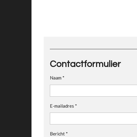
Contactformulier
Naam *
E-mailadres *
Bericht *