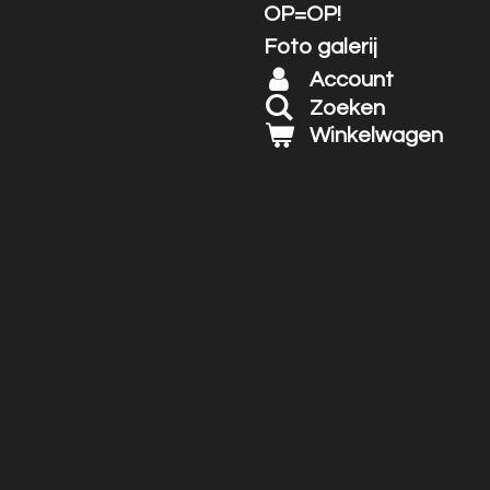
OP=OP!
Foto galerij
Account
Zoeken
Winkelwagen