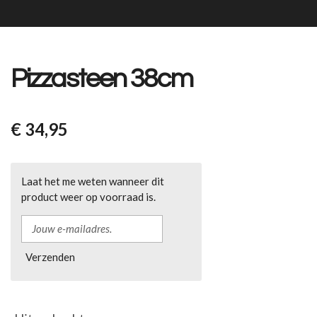
Pizzasteen 38cm
€ 34,95
Laat het me weten wanneer dit
product weer op voorraad is.
Verzenden