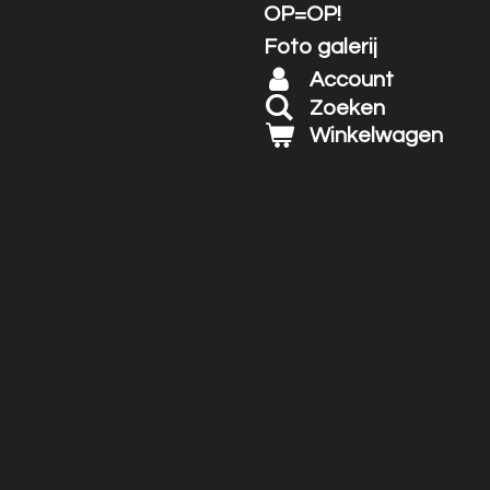
OP=OP!
Foto galerij
Account
Zoeken
Winkelwagen