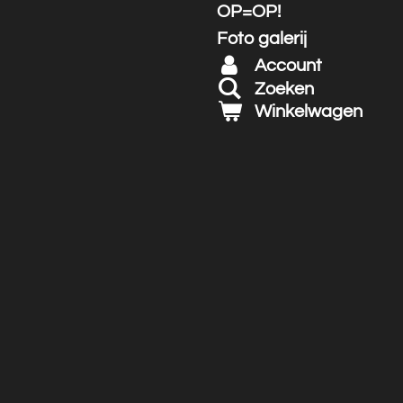
OP=OP!
Foto galerij
Account
Zoeken
Winkelwagen