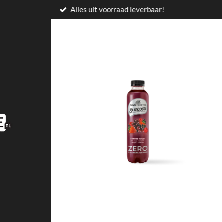
Alles uit voorraad leverbaar!