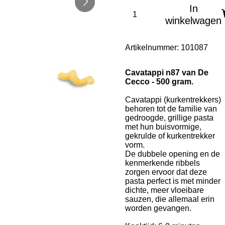
In
winkelwagen
Artikelnummer:
101087
Cavatappi n87 van De
Cecco - 500 gram.
Cavatappi (kurkentrekkers)
behoren tot de familie van
gedroogde, grillige pasta
met hun buisvormige,
gekrulde of kurkentrekker
vorm.
De dubbele opening en de
kenmerkende ribbels
zorgen ervoor dat deze
pasta perfect is met minder
dichte, meer vloeibare
sauzen, die allemaal erin
worden gevangen.