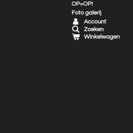
OP=OP!
Foto galerij
Account
Zoeken
Winkelwagen