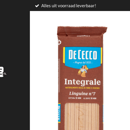
Alles uit voorraad leverbaar!