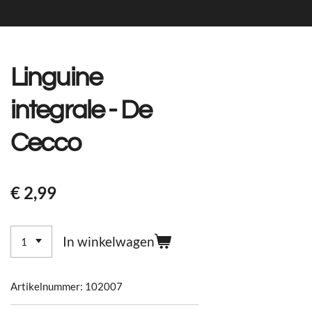
Linguine
integrale - De
Cecco
€ 2,99
In winkelwagen
Artikelnummer:
102007