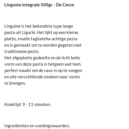
Linguine integrale 500gr. - De Cecco
Linguine is het bekendste type lange
pasta uit Ligurië. Het lijkt op een kleine,
platte, smalle tagliatella-achtige pasta
en is gemaakt om te worden gegeten met
traditionele pesto.
Het afgeplatte gedeelte en de licht bolle
vorm van deze pasta is hetgeen wat hem
perfect maakt om de saus in op te vangen
en alle verschillende smaken naar voren
te brengen.
Kooktijd: 9 - 11 minuten.
Ingredienten en voedingswaarden;