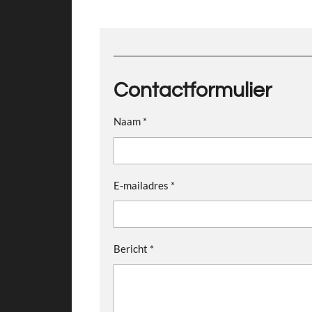
Contactformulier
Naam *
E-mailadres *
Bericht *