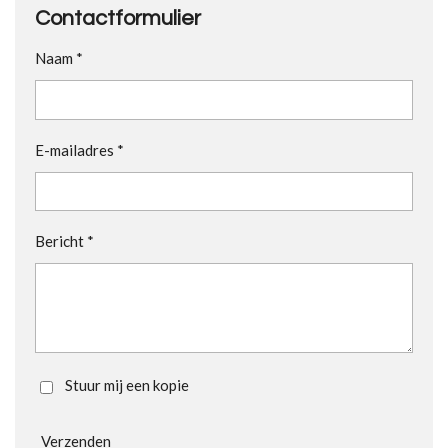
Contactformulier
Naam *
E-mailadres *
Bericht *
Stuur mij een kopie
Verzenden