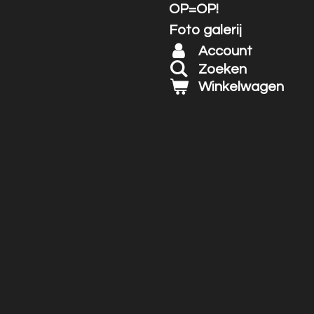
OP=OP!
Foto galerij
Account
Zoeken
Winkelwagen