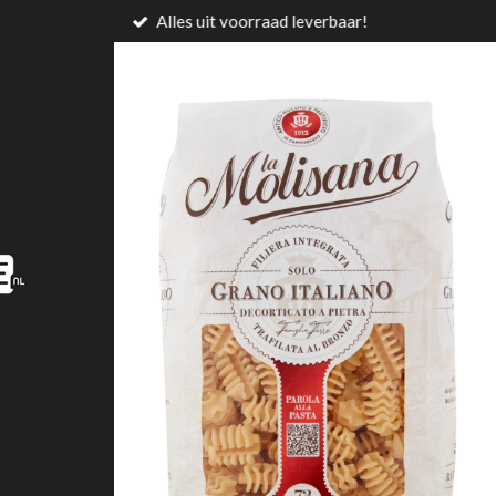
Alles uit voorraad leverbaar!