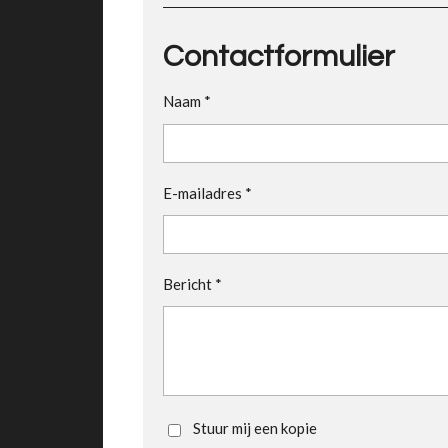
Contactformulier
Naam *
E-mailadres *
Bericht *
Stuur mij een kopie