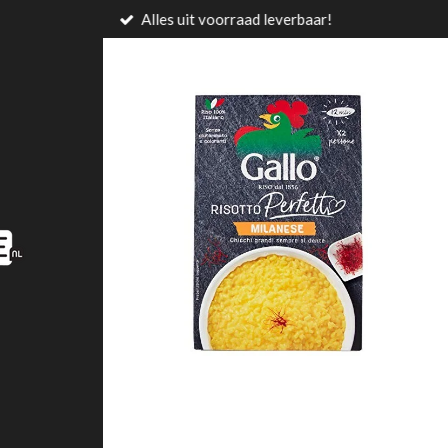
Alles uit voorraad leverbaar!