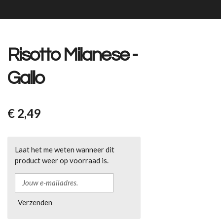
Risotto Milanese -
Gallo
€ 2,49
Laat het me weten wanneer dit
product weer op voorraad is.
Verzenden