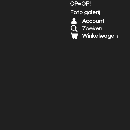
OP=OP!
Foto galerij
Account
Zoeken
Winkelwagen