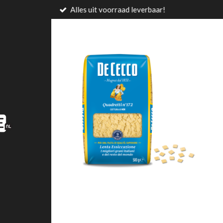
Alles uit voorraad leverbaar!