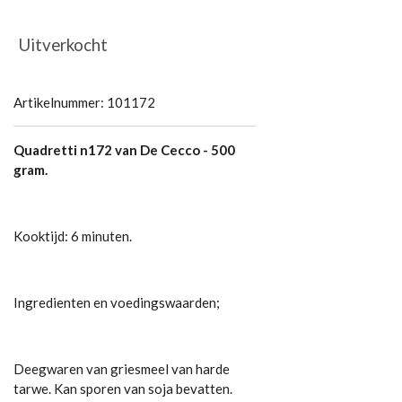
Uitverkocht
Artikelnummer:
101172
Quadretti n172 van De Cecco - 500
gram.
Kooktijd: 6 minuten.
Ingredienten en voedingswaarden;
Deegwaren van griesmeel van harde
tarwe. Kan sporen van soja bevatten.