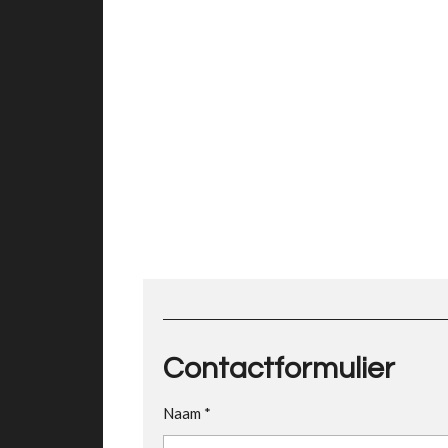
Contactformulier
Naam *