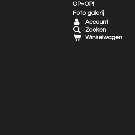
OP=OP!
Foto galerij
Account
Zoeken
Winkelwagen