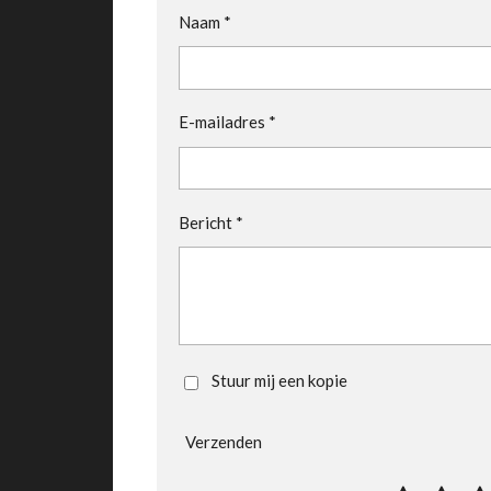
Naam *
E-mailadres *
Bericht *
Stuur mij een kopie
Verzenden