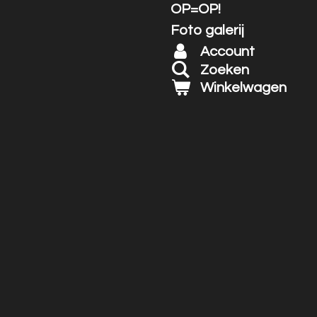
OP=OP!
Foto galerij
Account
Zoeken
Winkelwagen