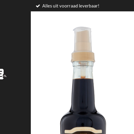
Alles uit voorraad leverbaar!